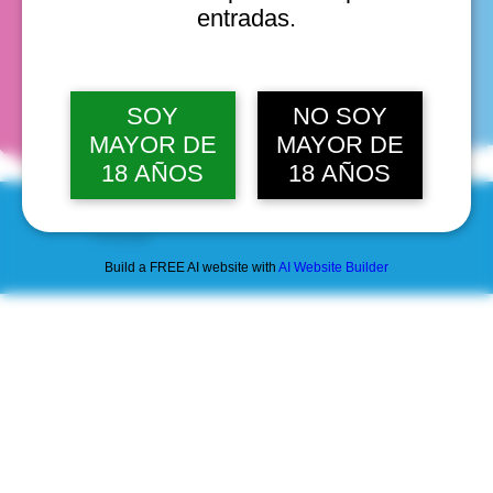
entradas.
fechas
SOY
NO SOY
MAYOR DE
MAYOR DE
18 AÑOS
18 AÑOS
© 2025 by Scantastic.
Build a FREE AI website with
AI Website Builder