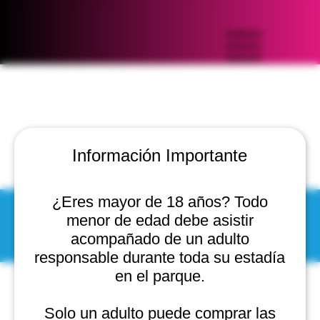
Información Importante
¿Eres mayor de 18 años? Todo
menor de edad debe asistir
© 2025 by Scantastic.
acompañado de un adulto
responsable durante toda su estadía
en el parque.
Solo un adulto puede comprar las